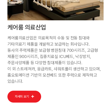
케어룸 의료산업
케어룸의료산업은 의료목적의 수동 및 전동 침대와
기타의료기 제품을 개발하고 보급하는 회사입니다.
동사의 주력제품은 보급형 병원침대 700시리즈, 고급형
제품인 900시리즈, 집중치료실 ICU베드, 낙상방지,
주문사양제품 등 다양한 침대제품이 있습니다.
이 외 스트레쳐카, 응급카트, 샤워트롤리 생산하고 있으며,
홈오토메이션 기반의 모션베드 또한 주력으로 제작하고
있습니다.
자세히 보기