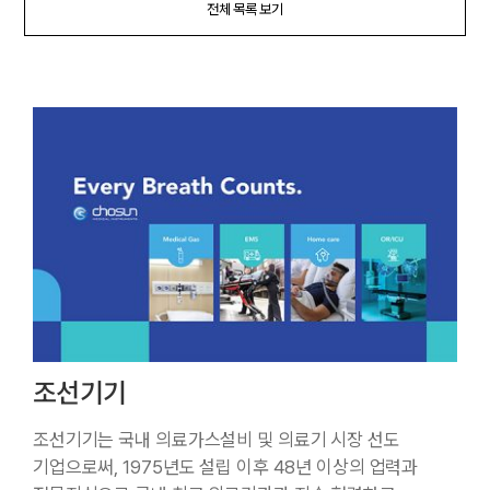
전체 목록 보기
조선기기
조선기기는 국내 의료가스설비 및 의료기 시장 선도
기업으로써, 1975년도 설립 이후 48년 이상의 업력과