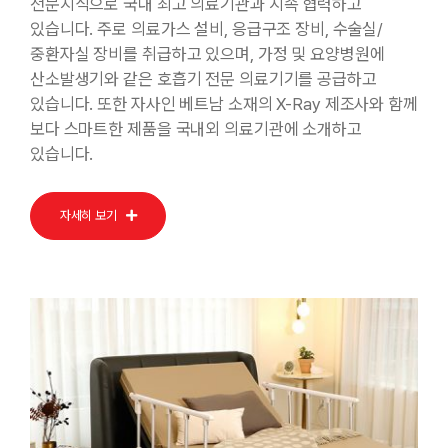
전문지식으로 국내 최고 의료기관과 지속 협력하고
있습니다. 주로 의료가스 설비, 응급구조 장비, 수술실/
중환자실 장비를 취급하고 있으며, 가정 및 요양병원에
산소발생기와 같은 호흡기 전문 의료기기를 공급하고
있습니다. 또한 자사인 베트남 소재의 X-Ray 제조사와 함께
보다 스마트한 제품을 국내외 의료기관에 소개하고
있습니다.
자세히 보기