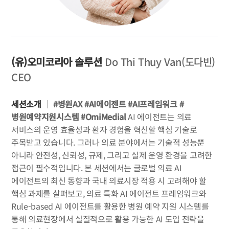
(유)오미코리아 솔루션
Do Thi Thuy Van(도다빈)
CEO
세션소개
｜
#병원AX #AI에이젠트 #AI프레임워크 #
병원예약지원시스템 #OmiMedial
AI 에이전트는 의료
서비스의 운영 효율성과 환자 경험을 혁신할 핵심 기술로
주목받고 있습니다. 그러나 의료 분야에서는 기술적 성능뿐
아니라 안전성, 신뢰성, 규제, 그리고 실제 운영 환경을 고려한
접근이 필수적입니다.
본 세션에서는 글로벌 의료 AI
에이전트의 최신 동향과 국내 의료시장 적용 시 고려해야 할
핵심 과제를 살펴보고, 의료 특화 AI 에이전트 프레임워크와
Rule-based AI 에이전트를 활용한 병원 예약 지원 시스템를
통해 의료현장에서 실질적으로 활용 가능한 AI 도입 전략을