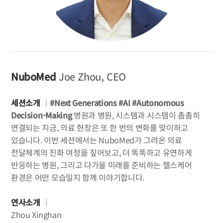
NuboMed
Joe Zhou, CEO
세션소개
｜
#Next Generations #AI #Autonomous
Decision-Making
병원과 병원, 시스템과 시스템이 촘촘히
연결되는 지금, 의료 현장은 또 한 번의 변화를 맞이하고
있습니다. 이번 세션에서는 NuboMed가 그려온 의료
전달체계의 진화 여정을 짚어보고, 더 똑똑하고 유연하게
반응하는 병원, 그리고 다가올 미래를 준비하는 헬스케어
환경은 어떤 모습일지 함께 이야기합니다.
연사소개
｜
Zhou Xinghan