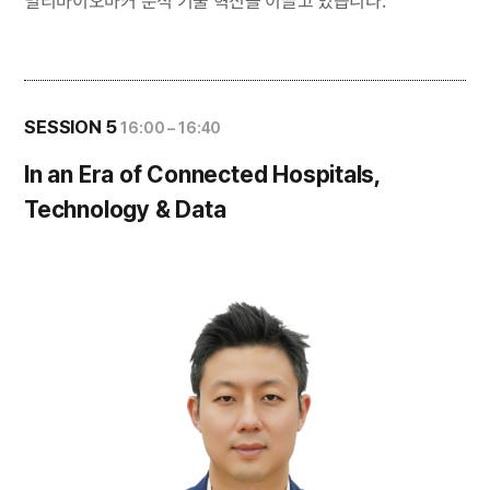
SESSION 5
16:00 – 16:40
In an Era of Connected Hospitals,
Technology & Data