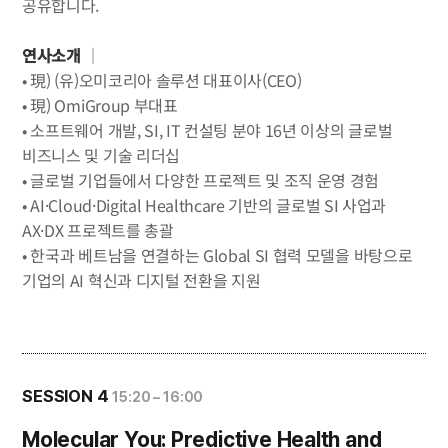
공유합니다.
연사소개
｜
• 現) (유)오미코리아 솔루션 대표이사(CEO)
• 現) OmiGroup 부대표
• 소프트웨어 개발, SI, IT 컨설팅 분야 16년 이상의 글로벌
비즈니스 및 기술 리더십
• 글로벌 기업들에서 다양한 프로젝트 및 조직 운영 경험
• AI·Cloud·Digital Healthcare 기반의 글로벌 SI 사업과
AX·DX 프로젝트를 총괄
• 한국과 베트남을 연결하는 Global SI 협력 모델을 바탕으로
기업의 AI 혁신과 디지털 전환을 지원
SESSION 4
15:20 – 16:00
Molecular You: Predictive Health and