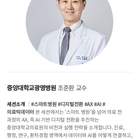
중앙대학교광명병원
조준환 교수
세션소개
｜
#스마트병원 #디지털전환 #AX #AI #
의료빅데이터
본 세션에서는 ‘스마트 병원’을 넘어 의료 전
과정의 AX, 즉 AI 기반 디지털 전환을 추진하는
중앙대학교의료원의 비전과 실행 전략을 소개합니다.
진료,
행정, 연구, 환자경험 영역에서 데이터와 AI를 어떻게 연결하고,