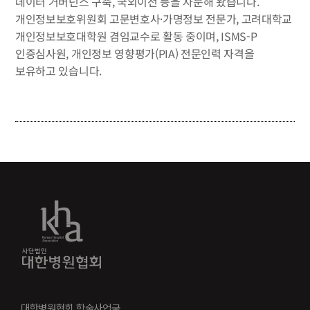
데이터 거버넌스 구축, 국외이전 등을 자문해 왔습니다.
개인정보보호위원회 고문변호사·가명정보 전문가, 고려대학교
개인정보보호대학원 겸임교수로 활동 중이며, ISMS-P
인증심사원, 개인정보 영향평가(PIA) 전문인력 자격을
보유하고 있습니다.
대한병원협회 학술사업국