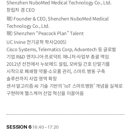
Shenzhen NuboMed Medical Technology Co., Ltd.
창립자 겸 CEO
現) Founder & CEO, Shenzhen NuboMed Medical
Technology Co., Ltd.
現) Shenzhen “Peacock Plan” Talent
UC Irvine 전기공학 학사(2005)
Cisco Systems, Telematics Corp, Advantech 등 글로벌
기업 R&D 엔지니어·프로덕트 매니저·사업부 총괄 역임
2012년 선전에서 누보메드 설립, 모바일 간호 단말기를
시작으로 폐쇄형 약물·소모품 관리, 스마트 병동 구축
솔루션까지 사업 영역 확장
센서·알고리즘·AI 기술 기반의 ‘IoT 스마트병원’ 개념을 실제로
구현하며 헬스케어 산업 혁신을 이끌어옴
SESSION 6
16:40 – 17:20