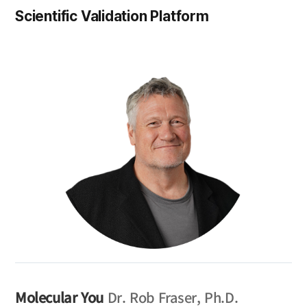
Scientific Validation Platform
Molecular You
Dr. Rob Fraser, Ph.D.