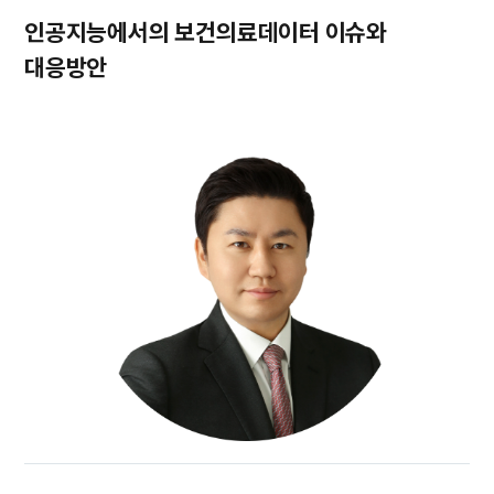
인공지능에서의 보건의료데이터 이슈와
대응방안