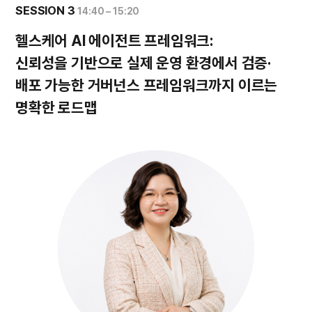
SESSION 3
14:40 – 15:20
헬스케어 AI 에이전트 프레임워크:
신뢰성을 기반으로 실제 운영 환경에서 검증·
배포 가능한 거버넌스 프레임워크까지 이르는
명확한 로드맵