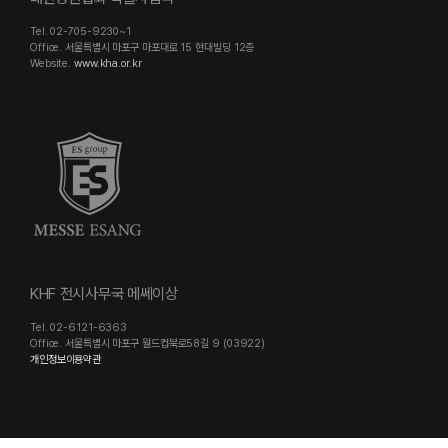
Tel. 02-705-9230~1
Office. 서울특별시 마포구 마포대로 15 현대빌딩 12층
Website.
www.kha.or.kr
KHF 전시사무국 메쎄이상
Tel. 02-6121-6363
Office. 서울특별시 마포구 월드컵북로58길 9 (03922)
개인정보이용약관