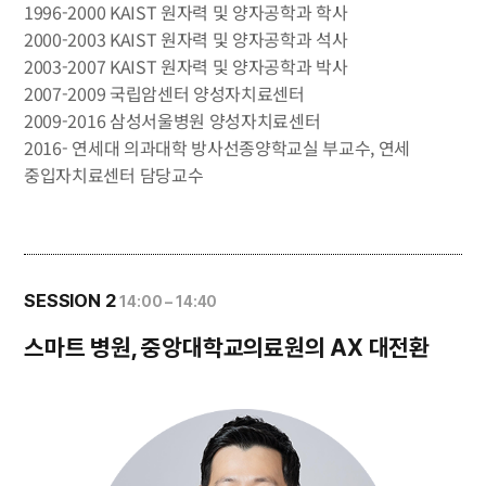
1996-2000 KAIST 원자력 및 양자공학과 학사
2000-2003 KAIST 원자력 및 양자공학과 석사
2003-2007 KAIST 원자력 및 양자공학과 박사
2007-2009 국립암센터 양성자치료센터
2009-2016 삼성서울병원 양성자치료센터
2016- 연세대 의과대학 방사선종양학교실 부교수, 연세
중입자치료센터 담당교수
SESSION 2
14:00 – 14:40
스마트 병원, 중앙대학교의료원의 AX 대전환