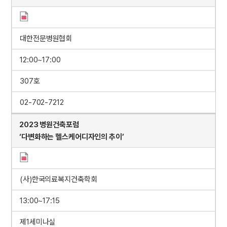
대한전문병원협회
12:00~17:00
307호
02-702-7212
2023 병원건축포럼
‘다변화하는 헬스케어디자인의 추이’
(사)한국의료복지건축학회
13:00~17:15
제1세미나실