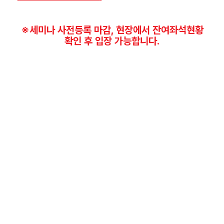
※세미나 사전등록 마감, 현장에서 잔여좌석현황
확인 후 입장 가능합니다.