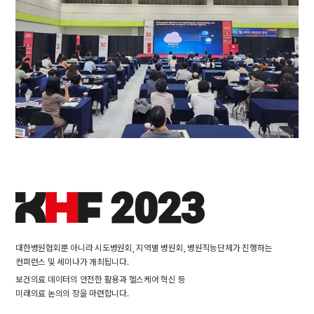
대한병원협회뿐 아니라 시도병원회, 지역별 병원회, 병원직능단체가 진행하는
컨퍼런스 및 세미나가 개최됩니다.
보건의료 데이터의 안전한 활용과 헬스케어 혁신 등
미래의료 논의의 장을 마련합니다.