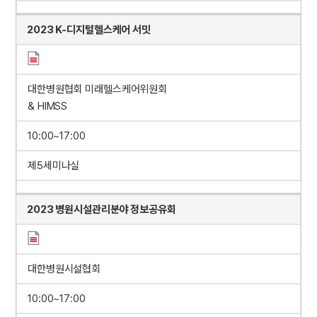
2023 K-디지털헬스케어 서밋
대한병원협회 미래헬스케어위원회
& HIMSS
10:00~17:00
제5세미나실
2023 병원시설관리분야 정보공유회
대한병원시설협회
10:00~17:00