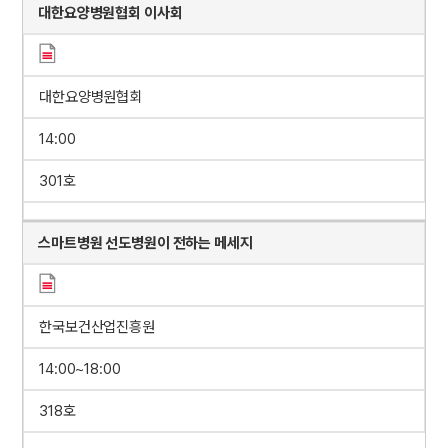
대한요양병원협회 이사회
대한요양병원협회
14:00
301호
스마트병원 선도병원이 전하는 메세지
한국보건산업진흥원
14:00~18:00
318호