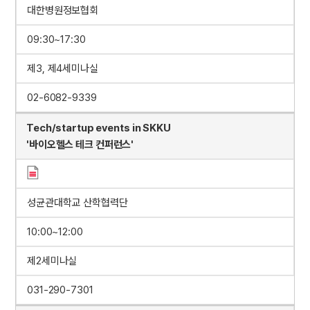
대한병원정보협회
09:30~17:30
제3, 제4세미나실
02-6082-9339
Tech/startup events in SKKU
'바이오헬스 테크 컨퍼런스'
성균관대학교 산학협력단
10:00~12:00
제2세미나실
031-290-7301