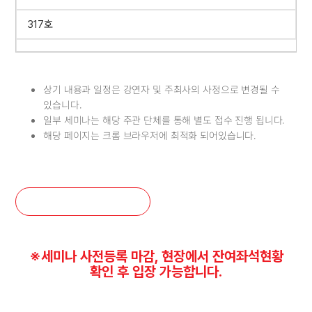
317호
상기 내용과 일정은 강연자 및 주최사의 사정으로 변경될 수
있습니다.
일부 세미나는 해당 주관 단체를 통해 별도 접수 진행 됩니다.
해당 페이지는 크롬 브라우저에 최적화 되어있습니다.
포럼 등록확인
※세미나 사전등록 마감, 현장에서 잔여좌석현황
확인 후 입장 가능합니다.