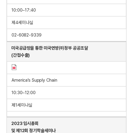
10:00~17:40
제4세미나실
02-6082-9339
미국공급망을 통한 미국연방㈜정부 공공조달
(간접수출)
America’s Supply Chain
10:30~12:00
제1세미나실
2023 임시총회
및 제12회 정기학술세미나