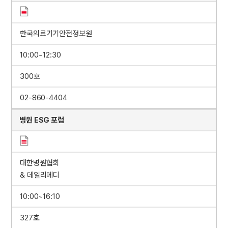
한국의료기기안전정보원
10:00~12:30
300호
02-860-4404
병원 ESG 포럼
대한병원협회
& 데일리메디
10:00~16:10
327호