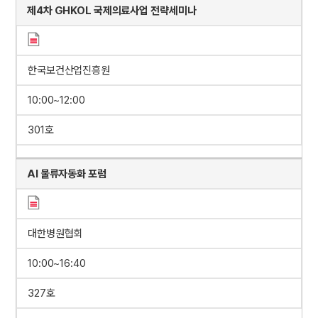
제4차 GHKOL 국제의료사업 전략세미나
한국보건산업진흥원
10:00~12:00
301호
AI 물류자동화 포럼
대한병원협회
10:00~16:40
327호