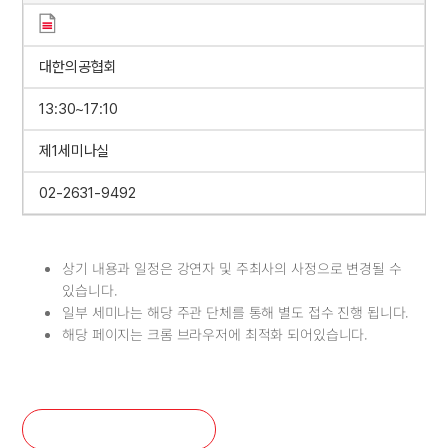
대한의공협회
13:30~17:10
제1세미나실
02-2631-9492
상기 내용과 일정은 강연자 및 주최사의 사정으로 변경될 수
있습니다.
일부 세미나는 해당 주관 단체를 통해 별도 접수 진행 됩니다.
해당 페이지는 크롬 브라우저에 최적화 되어있습니다.
포럼 등록확인