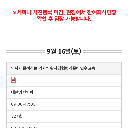
※세미나 사전등록 마감, 현장에서 잔여좌석현황
확인 후 입장 가능합니다.
9월 16일(토)
의사가 준비하는 의사의 환자경험평가준비 연수교육
대한병원협회
09:00~17:00
327호