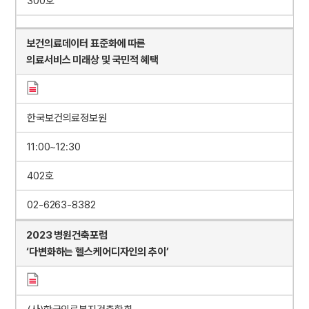
300호
보건의료데이터 표준화에 따른
의료서비스 미래상 및 국민적 혜택
한국보건의료정보원
11:00~12:30
402호
02-6263-8382
2023 병원건축포럼
‘다변화하는 헬스케어디자인의 추이’