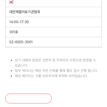
대한재활의료기관협회
14:00~17:30
301호
02-6020-3001
상기 내용과 일정은 강연자 및 주최사의 사정으로 변경될 수
있습니다.
일부 세미나는 해당 주관 단체를 통해 별도 접수 진행 됩니다.
해당 페이지는 크롬 브라우저에 최적화 되어있습니다.
포럼 등록확인