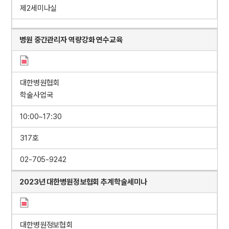
제2세미나실
병원 중간관리자 역량강화 연수교육
대한병원협회
학술사업국
10:00~17:30
317호
02-705-9242
2023년 대한병원정보협회 추계학술세미나
대한병원정보협회