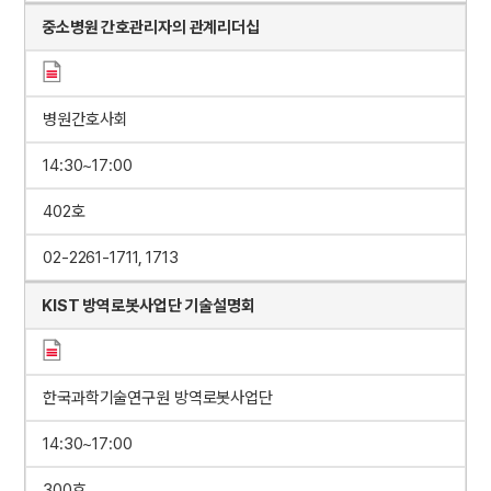
중소병원 간호관리자의 관계리더십
병원간호사회
14:30~17:00
402호
02-2261-1711, 1713
KIST 방역로봇사업단 기술설명회
한국과학기술연구원 방역로봇사업단
14:30~17:00
300호