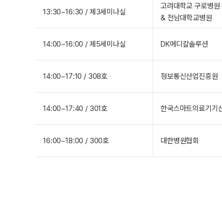
고려대학교 구로병원
13:30~16:30 / 제3세미나실
& 전남대학교병원
14:00~16:00 / 제5세미나실
DK메디칼솔루션
14:00~17:10 / 308호
정보통신산업진흥원
14:00~17:40 / 301호
한국스마트의료기기
16:00~18:00 / 300호
대한병원협회