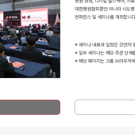
병원 경영, 디지털 헬스케어, 의료
대한병원협회뿐만 아니라 시도병원
컨퍼런스 및 세미나를 개최합니다
※ 세미나 내용과 일정은 강연자 
※ 일부 세미나는 해당 주관 단체를
※ 해당 페이지는 크롬 브라우저