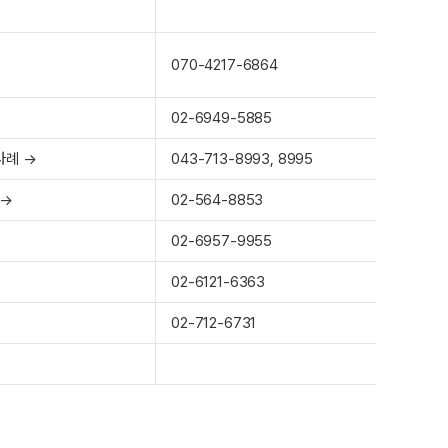
070-4217-6864
02-6949-5885
사례 →
043-713-8993, 8995
 →
02-564-8853
02-6957-9955
02-6121-6363
02-712-6731