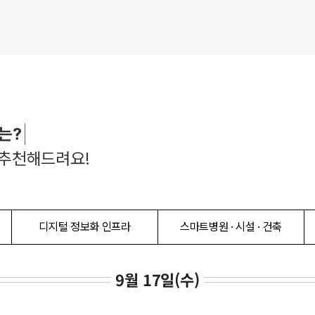
 추천해드려요!
디지털 정보화 인프라
스마트병원 · 시설 · 건축
9월 17일(수)