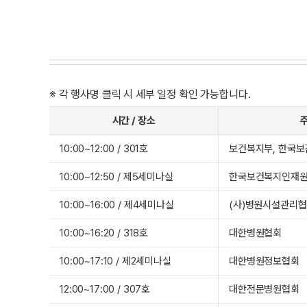
※ 각 행사명 클릭 시 세부 일정 확인 가능합니다.
시간 / 장소
10:00~12:00 / 301호
보건복지부, 한국
10:00~12:50 / 제5세미나실
한국보건복지인재
10:00~16:00 / 제4세미나실
(사)병원시설관리
10:00~16:20 / 318호
대한병원협회
10:00~17:10 / 제2세미나실
대한병원정보협회
12:00~17:00 / 307호
대한전문병원협회