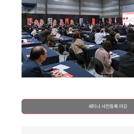
세미나 사전등록 마감