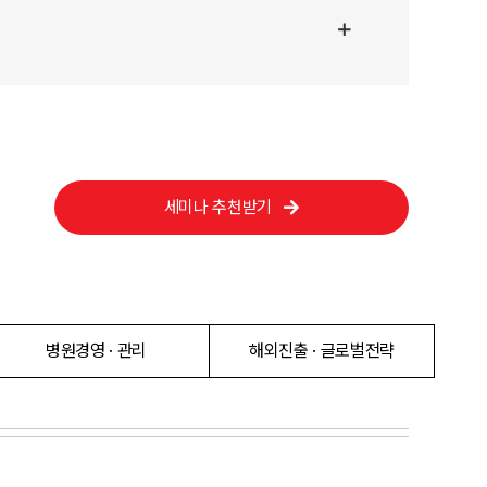
세미나 추천받기
병원경영 · 관리
해외진출 · 글로벌전략