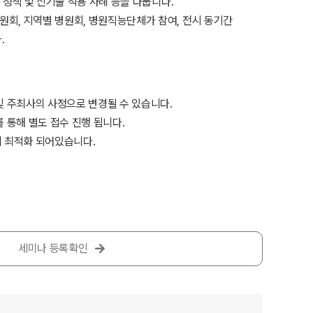
 정책 및 신기술 적용 사례 등을 다룹니다.
회, 지역별 병원회, 병원직능단체가 참여, 전시 동기간
.
및 주최사의 사정으로 변경될 수 있습니다.
 통해 별도 접수 진행 됩니다.
에 최적화 되어있습니다.
세미나 등록확인