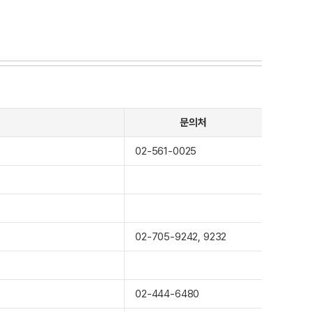
문의처
02-561-0025
02-705-9242, 9232
02-444-6480