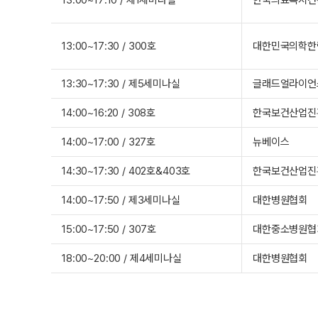
13:00~17:30 / 300호
대한민국의학한
13:30~17:30 / 제5세미나실
글래드얼라이언
14:00~16:20 / 308호
한국보건산업진
14:00~17:00 / 327호
뉴베이스
14:30~17:30 / 402호&403호
한국보건산업진
14:00~17:50 / 제3세미나실
대한병원협회
15:00~17:50 / 307호
대한중소병원협
18:00~20:00 / 제4세미나실
대한병원협회