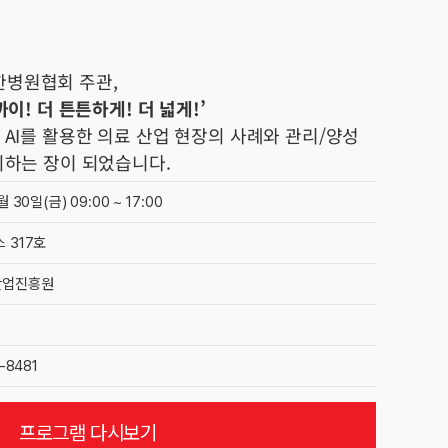
병원협회 주관,
이! 더 튼튼하게! 더 넓게!’
AI를 활용한 의료 산업 현장의 사례와 관리/양성
의하는 장이 되었습니다.
 30일(금) 09:00 ~ 17:00
 317호
산업진흥원
-8481
프로그램 다시보기