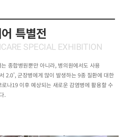
어 특별전
HCARE SPECIAL EXHIBITION
는 종합병원뿐만 아니라, 병의원에서도 사용
앤서 2.0’, 군장병에게 많이 발생하는 9종 질환에 대한
코로나19 이후 예상되는 새로운 감염병에 활용할 수
다.