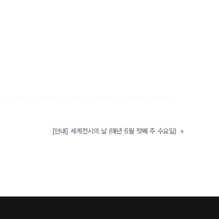
[안내] 세계전시의 날 (매년 6월 첫째 주 수요일)
»