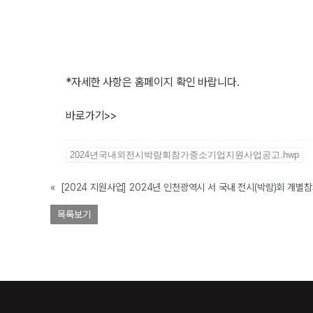
*자세한 사항은 홈페이지 확인 바랍니다.
바로가기>>
2024년국내외전시박람회참가중소기업지원사업공고.hwp
«
목록보기