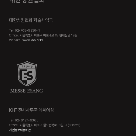
대한병원협회 학술사업국
Tel. 02-705-9230~1
Office. 서울특별시 마포구 마포대로 15 현대빌딩 12층
Website.
www.kha.or.kr
KHF 전시사무국 메쎄이상
Tel. 02-6121-6363
Office. 서울특별시 마포구 월드컵북로58길 9 (03922)
개인정보이용약관