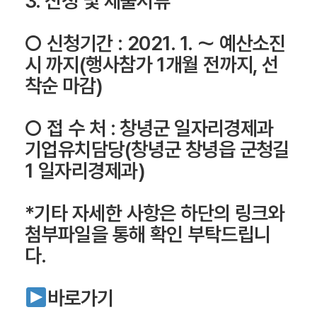
3. 신청 및 제출서류
○ 신청기간 : 2021. 1. ～ 예산소진
시 까지(행사참가 1개월 전까지, 선
착순 마감)
○ 접 수 처 : 창녕군 일자리경제과
기업유치담당(창녕군 창녕읍 군청길
1 일자리경제과)
*기타 자세한 사항은 하단의 링크와
첨부파일을 통해 확인 부탁드립니
다.
바로가기