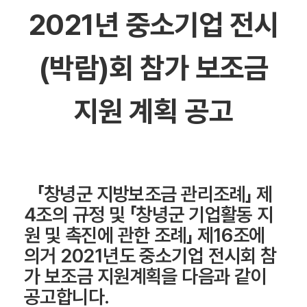
2021년 중소기업 전시
(박람)회 참가 보조금
지원 계획 공고
「창녕군 지방보조금 관리조례」 제
4조의 규정 및 「창녕군 기업활동 지
원 및 촉진에 관한 조례」 제16조에
의거 2021년도 중소기업 전시회 참
가 보조금 지원계획을 다음과 같이
공고합니다.