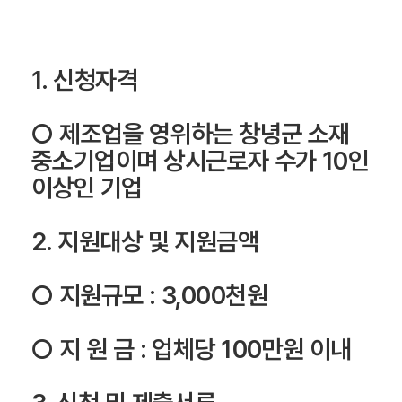
1. 신청자격
○ 제조업을 영위하는 창녕군 소재
중소기업이며 상시근로자 수가 10인
이상인 기업
2. 지원대상 및 지원금액
○ 지원규모 : 3,000천원
○ 지 원 금 : 업체당 100만원 이내