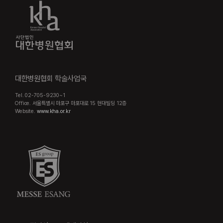
대한병원협회 학술사업국
Tel. 02-705-9230~1
Office. 서울특별시 마포구 마포대로 15 현대빌딩 12층
Website.
www.kha.or.kr