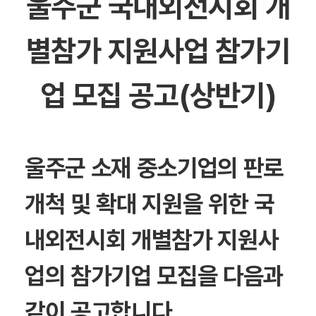
울주군 국내외전시회 개
별참가 지원사업 참가기
업 모집 공고(상반기)
울주군 소재 중소기업의 판로
개척 및 확대 지원을 위한 국
내외전시회 개별참가 지원사
업의 참가기업 모집을 다음과
같이 공고합니다.