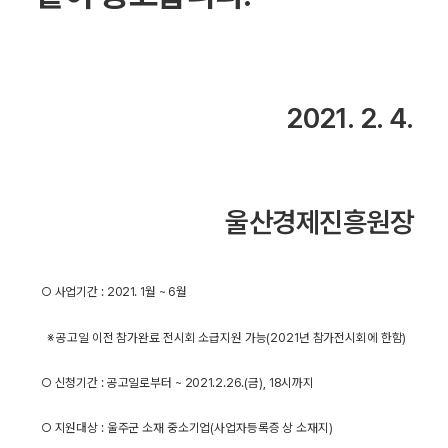
2021. 2. 4.
울산경제진흥원장
○ 사업기간 : 2021. 1월 ~ 6월
※ 공고일 이전 참가완료 전시회 소급지원 가능(2021년 참가전시회에 한함)
○ 신청기간 : 공고일로부터 ~ 2021.2.26.(금), 18시까지
○ 지원대상 : 울주군 소재 중소기업(사업자등록증 상 소재지)