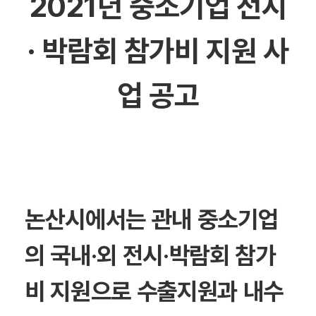
2021년 중소기업 전시
·
박람회 참가비 지원 사
업 공고
논산시에서는 관내 중소기업
의 국내·외 전시·박람회 참가
비 지원으로 수출지원과 내수