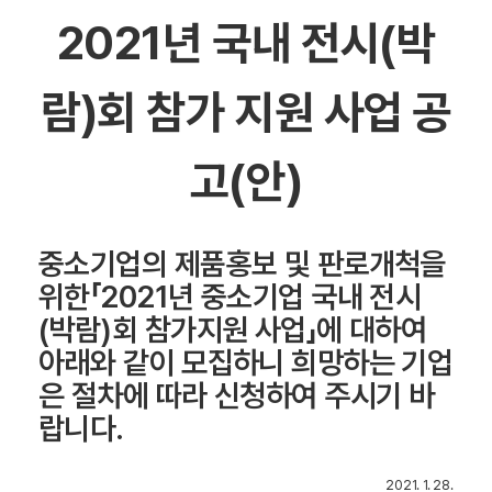
2021년 국내 전시(박
람)회 참가 지원 사업 공
고(안)
중소기업의 제품홍보 및 판로개척을
위한「2021년 중소기업 국내 전시
(박람)회 참가지원 사업」에 대하여
아래와 같이 모집하니 희망하는 기업
은 절차에 따라 신청하여 주시기 바
랍니다.
2021. 1. 28.