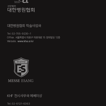
대한병원협회 학술사업국
Tel. 02-705-9230~1
Office. 서울특별시 마포구 마포대로 15 현대빌딩 12층
Website.
www.kha.or.kr
KHF 전시사무국 메쎄이상
Tel. 02-6121-6363