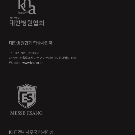
대한병원협회 학술사업국
Tel. 02-705-9230~1
Office. 서울특별시 마포구 마포대로 15 현대빌딩 12층
Website.
www.kha.or.kr
KHF 전시사무국 메쎄이상