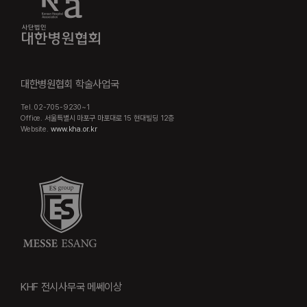
대한병원협회 학술사업국
Tel. 02-705-9230~1
Office. 서울특별시 마포구 마포대로 15 현대빌딩 12층
Website.
www.kha.or.kr
KHF 전시사무국 메쎄이상