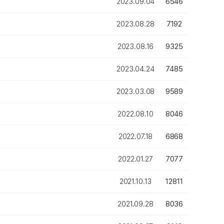
2023.09.04
6546
2023.08.28
7192
2023.08.16
9325
2023.04.24
7485
2023.03.08
9589
2022.08.10
8046
2022.07.18
6868
2022.01.27
7077
2021.10.13
12811
2021.09.28
8036