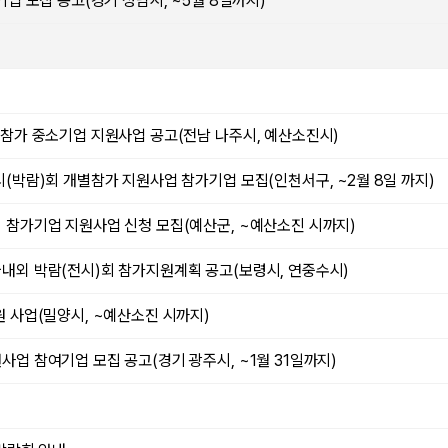
가기업 모집 공고(경기 성남시, ~5월 8일까지)
회 참가 중소기업 지원사업 공고(전남 나주시, 예산소진시)
전시(박람)회 개별참가 지원사업 참가기업 모집(인천서구, ~2월 8일 까지)
람회 참가기업 지원사업 신청 모집(예산군, ~예산소진 시까지)
 국내외 박람(전시)회 참가지원계획 공고(보령시, 연중수시)
지원 사업(밀양시, ~예산소진 시까지)
원사업 참여기업 모집 공고(경기 광주시, ~1월 31일까지)