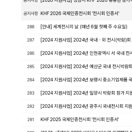
[2026 지원사업] 성남시 KHF 2026 공동관 참
공지사항
KHF 2026 국제인증전시회 '전시회 인증서'
공지사항
[안내] 세계전시의 날 (매년 6월 첫째 주 수요일)
288
[2024 지원사업] 2024년 국내ㆍ외 전시(박람)
287
[2024 지원사업] 2024년 인천광역시 서 국내 
286
[2024 지원사업] 2024년 예산군 국내 전시박
285
[2024 지원사업] 2024년 보령시 중소기업제품
284
[2024 지원사업] 2024년 밀양시 박람회 참가 
283
[2024 지원사업] 2024년 광주시 국내전시회 지
282
KHF 2025 국제인증전시회 '전시회 인증서'
281