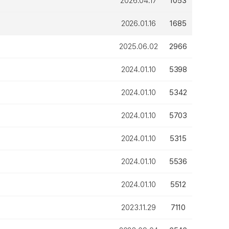
2026.04.17
1053
2026.01.16
1685
2025.06.02
2966
2024.01.10
5398
2024.01.10
5342
2024.01.10
5703
2024.01.10
5315
2024.01.10
5536
2024.01.10
5512
2023.11.29
7110