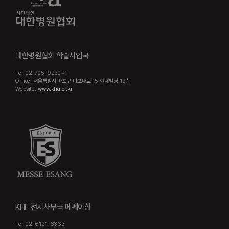
대한병원협회 학술사업국
Tel. 02-705-9230~1
Office. 서울특별시 마포구 마포대로 15 현대빌딩 12층
Website.
www.kha.or.kr
KHF 전시사무국 메쎄이상
Tel. 02-6121-6363