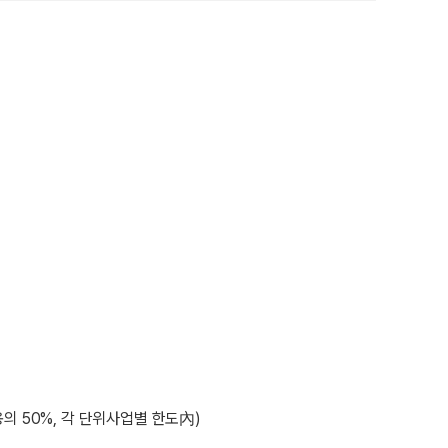
의 50%, 각 단위사업별 한도內)