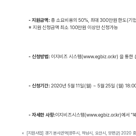
- 지원금액:
총 소요비용의 50%, 최대 300만원 한도(기업
※ 지원 신청금액 최소 100만원 이상만 신청가능
- 신청방법:
이지비즈 시스템(
www.egbiz.or.kr
) 을 통한
- 신청기간:
2020년 5월 11일(월) ~ 5월 25일 (월) 18:
- 자세한 사항:
이지비즈시스템(
www.egbiz.or.kr
)에서 "
«