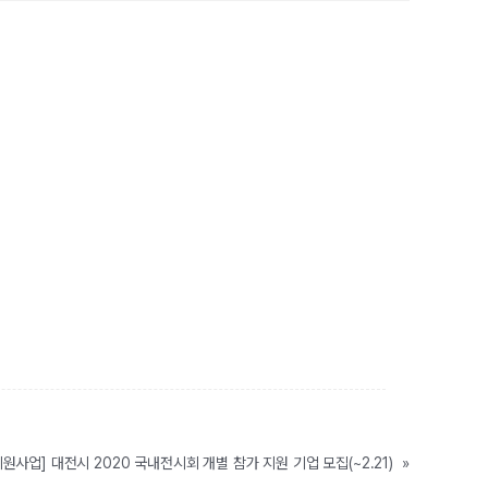
지원사업] 대전시 2020 국내전시회 개별 참가 지원 기업 모집(~2.21)
»