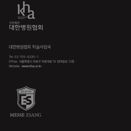
대한병원협회 학술사업국
Tel. 02-705-9230~1
Office. 서울특별시 마포구 마포대로 15 현대빌딩 12층
Website.
www.kha.or.kr