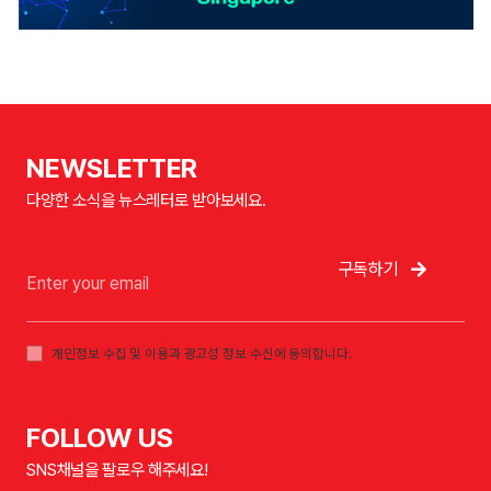
NEWSLETTER
다양한 소식을 뉴스레터로 받아보세요.
구독하기
개인정보 수집 및 이용과 광고성 정보 수신에 동의합니다.
FOLLOW US
SNS채널을 팔로우 해주세요!