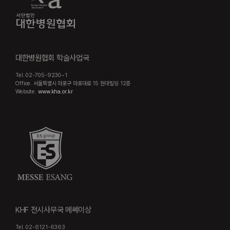
대한병원협회 학술사업국
Tel. 02-705-9230~1
Office. 서울특별시 마포구 마포대로 15 현대빌딩 12층
Website.
www.kha.or.kr
KHF 전시사무국 메쎄이상
Tel. 02-6121-6363