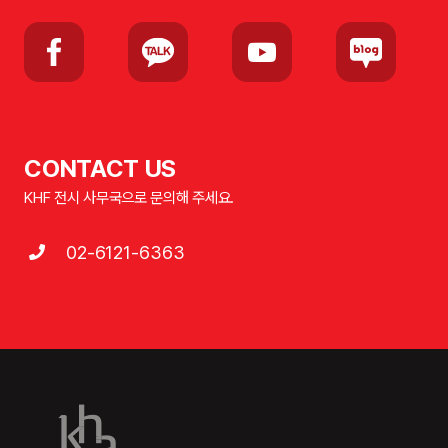
CONTACT US
KHF 전시 사무국으로 문의해 주세요.
02-6121-6363