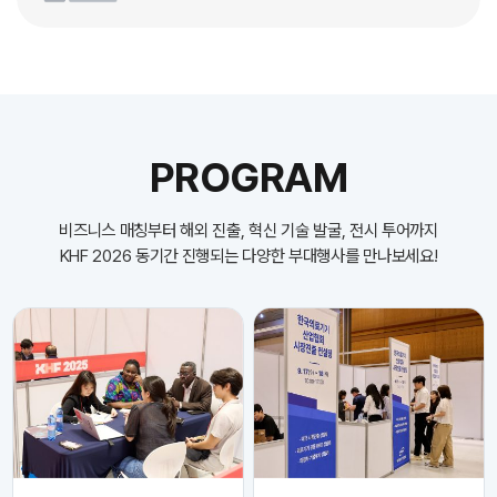
PROGRAM
비즈니스 매칭부터 해외 진출, 혁신 기술 발굴, 전시 투어까지
KHF 2026 동기간 진행되는 다양한 부대행사를 만나보세요!